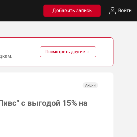
Добавить запись
Войти
Посмотреть другие
дкам.
Акции
Ливс" с выгодой 15% на