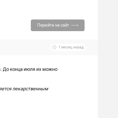
Перейти на сайт
1 месяц назад
. До конца июля их можно
яется лекарственным