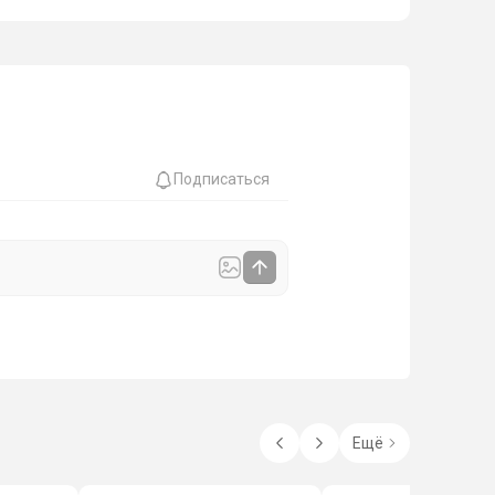
Подписаться
Ещё