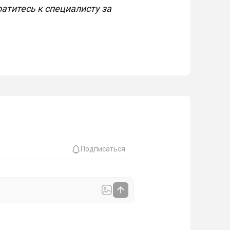
атитесь к специалисту за
Подписаться