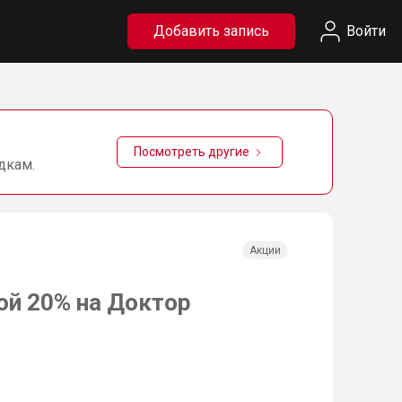
Добавить запись
Войти
Посмотреть другие
дкам.
Акции
ой 20% на Доктор