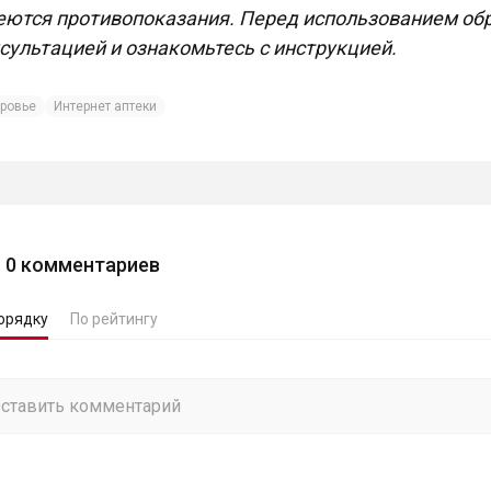
ются противопоказания. Перед использованием обр
сультацией и ознакомьтесь с инструкцией.
ровье
Интернет аптеки
0
комментариев
орядку
По рейтингу