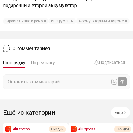
подарочный второй аккумулятор.
Строительство и ремонт
Инструменты
Аккумуляторный инструмент
0
комментариев
Подписаться
По порядку
По рейтингу
Ещё из категории
Ещё
AliExpress
AliExpress
Скидки
Скидки