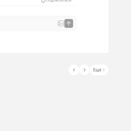
Подписаться
Ещё