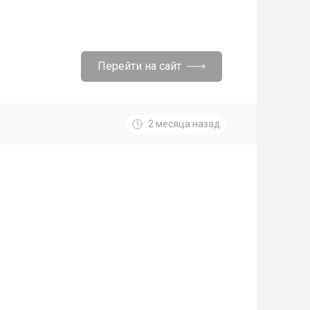
Перейти на сайт
2 месяца назад