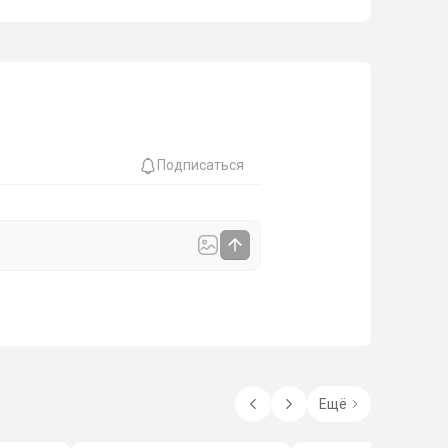
Подписаться
Ещё