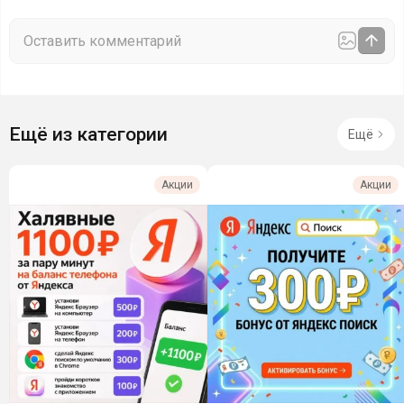
Ещё из категории
Ещё
Акции
Акции