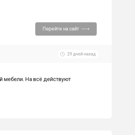
Перейти на сайт
29 дней назад
ой мебели. На всё действуют