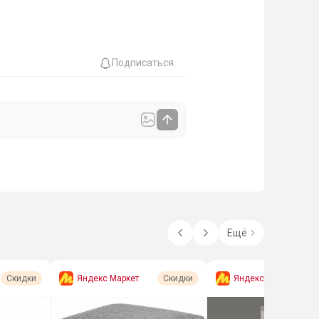
Подписаться
Ещё
Яндекс Маркет
Яндекс Маркет
Скидки
Скидки