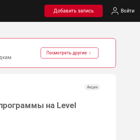
Добавить запись
Войти
Посмотреть другие
дкам.
Акции
 программы на Level