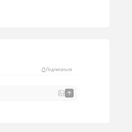
Подписаться