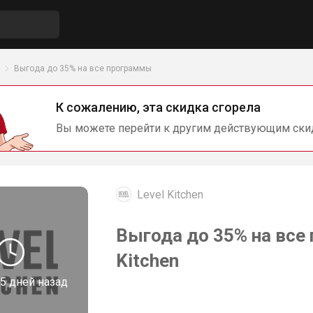
Выгода до 35% на все программы
К сожалению, эта скидка сгорела
Вы можете перейти к другим действующим ски
Level Kitchen
Выгода до 35% на все
Kitchen
5 дней назад