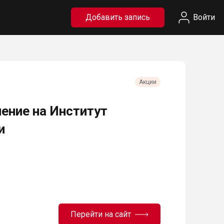
Добавить запись
Войти
Акции
чение на Институт
и
Перейти на сайт