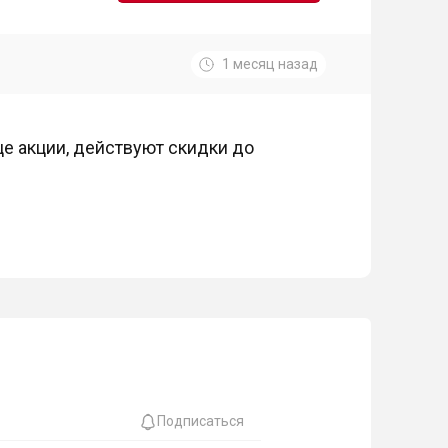
1 месяц назад
е акции, действуют скидки до
Подписаться