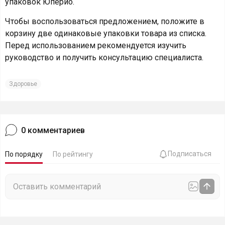
упаковок Юперио.
Чтобы воспользоваться предложением, положите в
корзину две одинаковые упаковки товара из списка.
Перед использованием рекомендуется изучить
руководство и получить консультацию специалиста.
Здоровье
0
комментариев
Подписаться
По порядку
По рейтингу