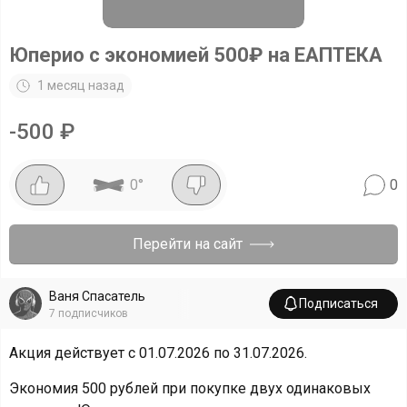
Юперио с экономией 500₽ на ЕАПТЕКА
1 месяц назад
-
500
₽
0
°
0
Перейти на сайт
Ваня Спасатель
Подписаться
7
подписчиков
Акция действует с 01.07.2026 по 31.07.2026.
Экономия 500 рублей при покупке двух одинаковых