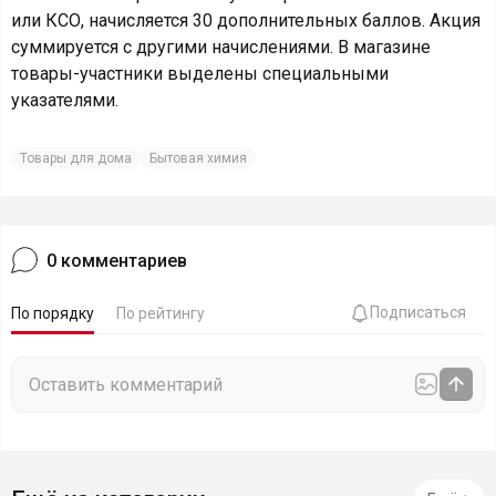
или КСО, начисляется 30 дополнительных баллов. Акция
суммируется с другими начислениями. В магазине
товары-участники выделены специальными
указателями.
Товары для дома
Бытовая химия
0
комментариев
Подписаться
По порядку
По рейтингу