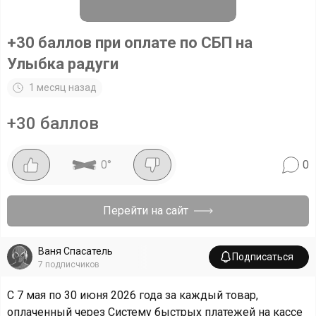
+30 баллов при оплате по СБП на
Улыбка радуги
1 месяц назад
+30 баллов
0
°
0
Перейти на сайт
Ваня Спасатель
Подписаться
7
подписчиков
С 7 мая по 30 июня 2026 года за каждый товар,
оплаченный через Систему быстрых платежей на кассе