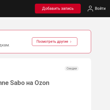
Добавить запись
Войти
Посмотреть другие
дкам.
Скидки
nne Sabo на Ozon