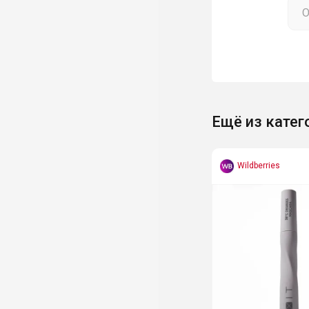
Ещё из катег
Wildberries