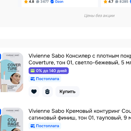
Цены без акции