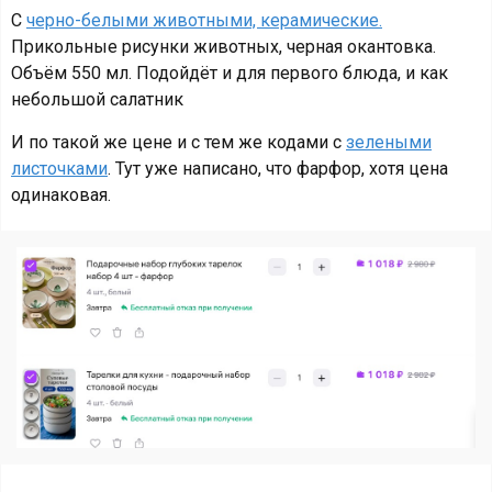
С
черно-белыми животными, керамические.
Прикольные рисунки животных, черная окантовка.
Объём 550 мл. Подойдёт и для первого блюда, и как
небольшой салатник
И по такой же цене и с тем же кодами с
зелеными
листочками
. Тут уже написано, что фарфор, хотя цена
одинаковая.