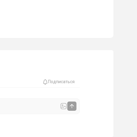
Подписаться