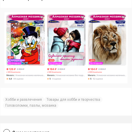
Хобби и развлечения
Товары для хобби и творчества
Головоломки, пазлы, мозаика