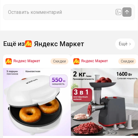
Яндекс Маркет
Ещё из
Ещё
Яндекс Маркет
Яндекс Маркет
Скидки
Скидки