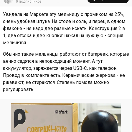
0
подписчиков
Увидела на Маркете эту мельницу с промиком на 25%,
очень удобная штука. На столе и соль, и перец в одном
флаконе - не надо две разные искать. Конструкция 2 в
1, два отсека и две кнопки: нажал на нужную - специя
мельчится.
Обычно такие мельницы работают от батареек, которые
вечно садятся в неподходящий момент. А тут
аккумулятор, заряжается через USB-C, как телефон.
Провод в комплекте есть. Керамические жернова - не
ржавеют, не стираются. Степень помола можно
регулировать.