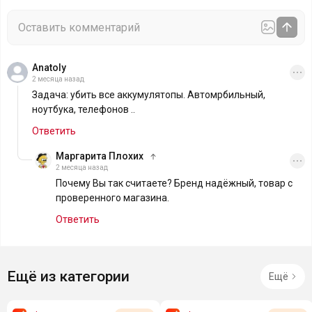
Anatoly
2 месяца назад
Задача: убить все аккумулятопы. Автомрбильный,
ноутбука, телефонов ..
Ответить
Маргарита Плохих
2 месяца назад
Почему Вы так считаете? Бренд надёжный, товар с
проверенного магазина.
Ответить
Ещё из категории
Ещё