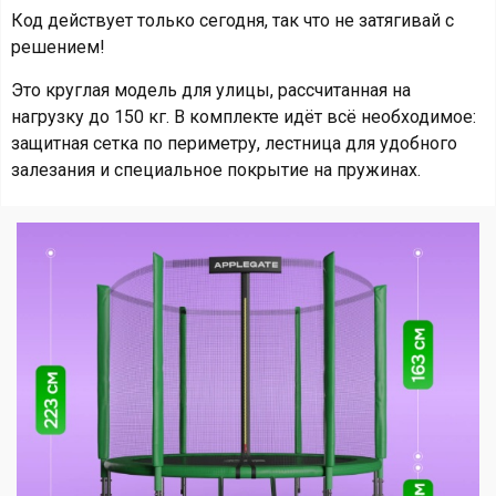
Код действует только сегодня, так что не затягивай с
решением!
Это круглая модель для улицы, рассчитанная на
нагрузку до 150 кг. В комплекте идёт всё необходимое:
защитная сетка по периметру, лестница для удобного
залезания и специальное покрытие на пружинах.