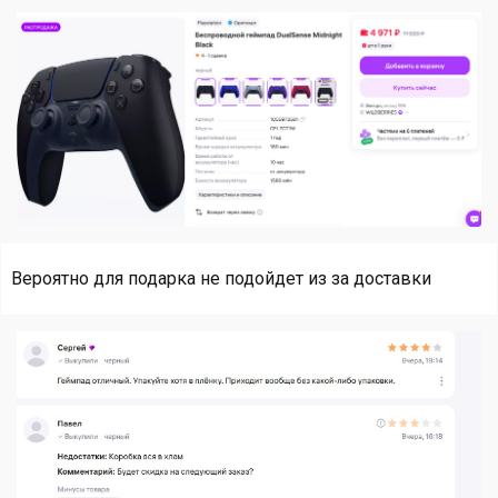
Вероятно для подарка не подойдет из за доставки