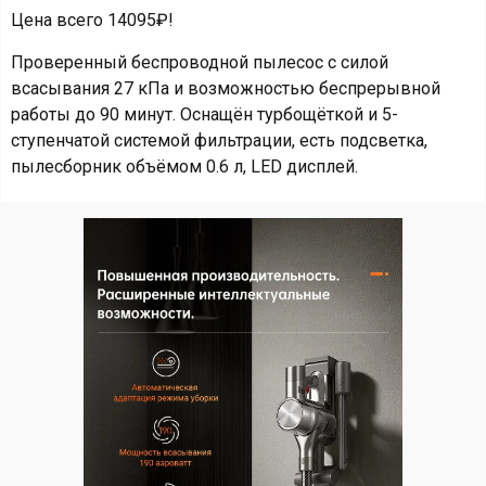
Цена всего 14095₽!
Проверенный беспроводной пылесос с силой
всасывания 27 кПа и возможностью беспрерывной
работы до 90 минут. Оснащён турбощёткой и 5-
ступенчатой системой фильтрации, есть подсветка,
пылесборник объёмом 0.6 л, LED дисплей.