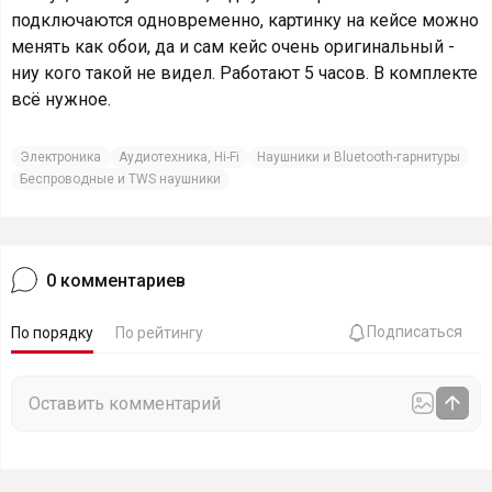
подключаются одновременно, картинку на кейсе можно
менять как обои, да и сам кейс очень оригинальный -
ниу кого такой не видел. Работают 5 часов. В комплекте
всё нужное.
Электроника
Аудиотехника, Hi-Fi
Наушники и Bluetooth-гарнитуры
Беспроводные и TWS наушники
0
комментариев
Подписаться
По порядку
По рейтингу