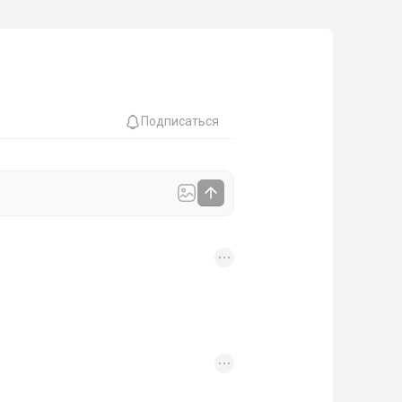
Подписаться