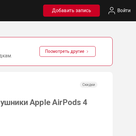
Добавить запись
Войти
Посмотреть другие
дкам.
Скидки
шники Apple AirPods 4