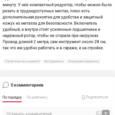
минуту. У неё компактный редуктор, чтобы можно было
резать в труднодоступных местах, плюс есть
дополнительная рукоятка для удобства и защитный
кожух из металла для безопасности. Включатель
удобный, а внутри стоят усиленные подшипники и
надёжный ротор, чтобы не сгорала при нагрузках.
Провод длиной 2 метра, сам инструмент около 28 см,
так что им удобно работать и в гараже, и на стройке.
Строительство и ремонт
Инструменты
Электроинструменты
0
комментариев
Подписаться
По порядку
По рейтингу