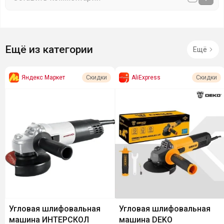
Ещё из категории
Ещё
Яндекс Маркет
AliExpress
Скидки
Скидки
Угловая шлифовальная
Угловая шлифовальная
машина ИНТЕРСКОЛ
машина DEKO