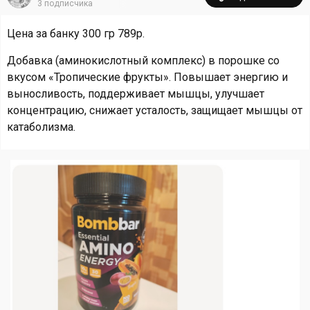
3
подписчика
Цена за банку 300 гр 789р.
Добавка (аминокислотный комплекс) в порошке со
вкусом «Тропические фрукты». Повышает энергию и
выносливость, поддерживает мышцы, улучшает
концентрацию, снижает усталость, защищает мышцы от
катаболизма.