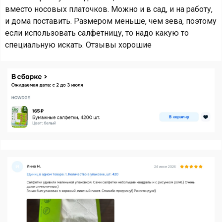
вместо носовых платочков. Можно и в сад, и на работу,
и дома поставить. Размером меньше, чем зева, поэтому
если использовать салфетницу, то надо какую то
специальную искать. Отзывы хорошие