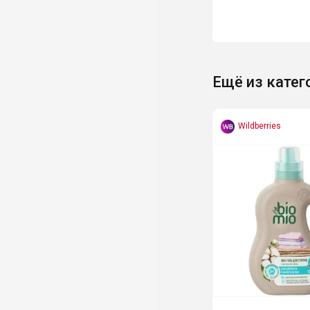
Ещё из катег
Wildberries