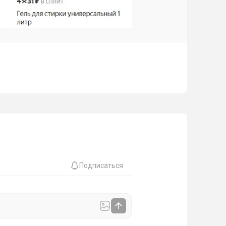
Подписаться