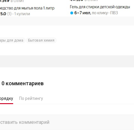
ары для дома
Бытовая химия
0
комментариев
орядку
По рейтингу