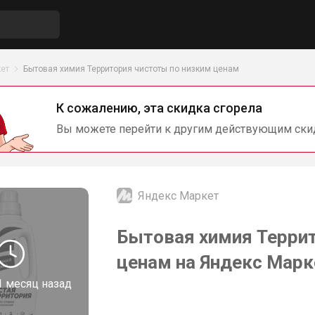
ет
Бытовая химия Территория чистоты по низким ценам
К сожалению, эта скидка сгорела
Вы можете перейти к другим действующим ски
Яндекс Маркет
Бытовая химия Террит
ценам на Яндекс Марк
1 месяц назад