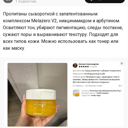
1
подписчик
Пропитаны сывороткой с запатентованным
комплексом Melazero V2, ниацинамидом и арбутином.
Осветляют тон, убирают пигментацию, следы постакне,
сужают поры и выравнивают текстуру. Подходят для
всех типов кожи. Можно использовать как тонер или
как маску.