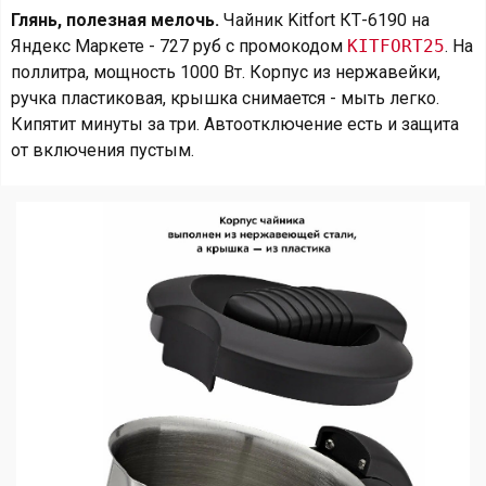
Глянь, полезная мелочь.
Чайник Kitfort КТ-6190 на
Яндекс Маркете - 727 руб с промокодом
KITFORT25
. На
поллитра, мощность 1000 Вт. Корпус из нержавейки,
ручка пластиковая, крышка снимается - мыть легко.
Кипятит минуты за три. Автоотключение есть и защита
от включения пустым.