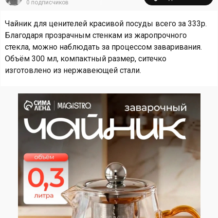
0
подписчиков
Чайник для ценителей красивой посуды всего за 333р.
Благодаря прозрачным стенкам из жаропрочного
стекла, можно наблюдать за процессом заваривания.
Объём 300 мл, компактный размер, ситечко
изготовлено из нержавеющей стали.