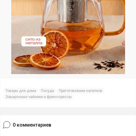
Товары для дома
Посуда
Приготовление напитков
Заварочные чайники и френч-прессы
0
комментариев