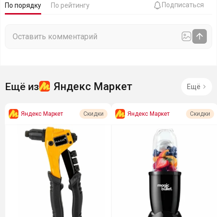
Подписаться
По порядку
По рейтингу
Яндекс Маркет
Ещё из
Ещё
Яндекс Маркет
Яндекс Маркет
Скидки
Скидки