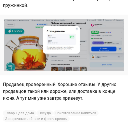
пружинкой.
Продавец проверенный. Хорошие отзывы. У других
продавцов такой или дороже, или доставка в конце
июня. А тут мне уже завтра привезут.
Товары для дома
Посуда
Приготовление напитков
Заварочные чайники и френч-прессы