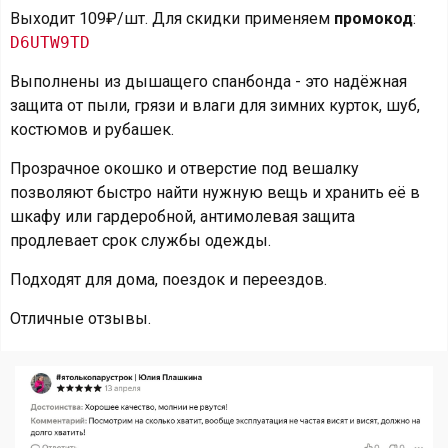
Выходит 109₽/шт. Для скидки применяем
промокод
:
D6UTW9TD
Выполнены из дышащего спанбонда - это надёжная
защита от пыли, грязи и влаги для зимних курток, шуб,
костюмов и рубашек.
Прозрачное окошко и отверстие под вешалку
позволяют быстро найти нужную вещь и хранить её в
шкафу или гардеробной, антимолевая защита
продлевает срок службы одежды.
Подходят для дома, поездок и переездов.
Отличные отзывы.