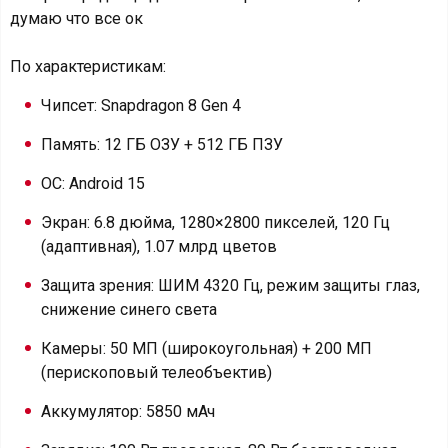
думаю что все ок
По характеристикам:
Чипсет: Snapdragon 8 Gen 4
Память: 12 ГБ ОЗУ + 512 ГБ ПЗУ
ОС: Android 15
Экран: 6.8 дюйма, 1280×2800 пикселей, 120 Гц
(адаптивная), 1.07 млрд цветов
Защита зрения: ШИМ 4320 Гц, режим защиты глаз,
снижение синего света
Камеры: 50 МП (широкоугольная) + 200 МП
(перископовый телеобъектив)
Аккумулятор: 5850 мАч