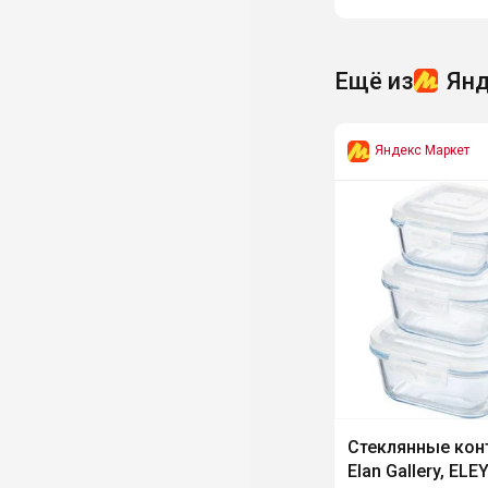
Ещё из
Янд
Яндекс Маркет
Стеклянные кон
Elan Gallery, ELEY