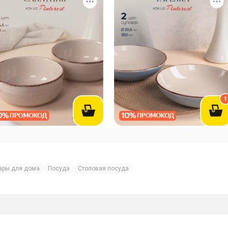
ары для дома
Посуда
Столовая посуда