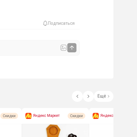
Подписаться
Ещё
Яндекс Маркет
Яндекс Маркет
Скидки
Скидки