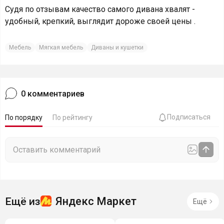
Судя по отзывам качество самого дивана хвалят -
удобный, крепкий, выглядит дороже своей цены .
Мебель
Мягкая мебель
Диваны и кушетки
0
комментариев
Подписаться
По порядку
По рейтингу
Яндекс Маркет
Ещё из
Ещё