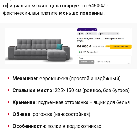
официальном сайте цена стартует от 64600₽ -
фактически, вы платите
меньше половины
.
Механизм:
еврокнижка (простой и надёжный)
Спальное место:
225×150 см (ровное, без бугров)
Хранение:
подъёмная оттоманка + ящик для белья
Обивка:
рогожка (износостойкая)
Особенности:
полки в подлокотниках