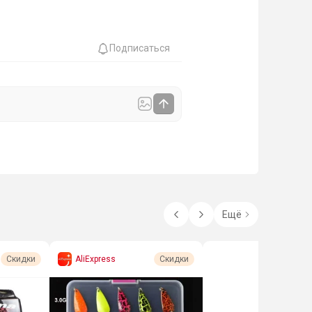
Подписаться
Ещё
AliExpress
Скидки
Скидки