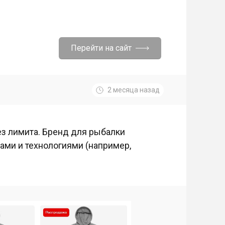
Перейти на сайт
2 месяца назад
ез лимита. Бренд для рыбалки
ами и технологиями (например,