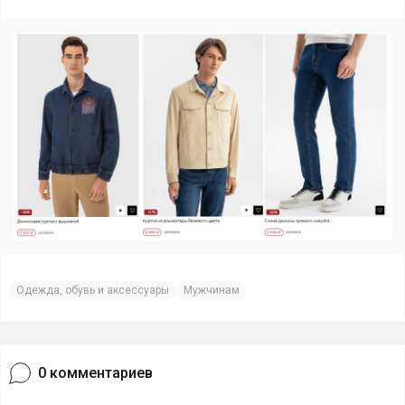
Одежда, обувь и аксессуары
Мужчинам
0
комментариев