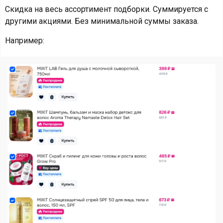
Скидка на весь ассортимент подборки. Суммируется с
другими акциями. Без минимальной суммы заказа.
Например: