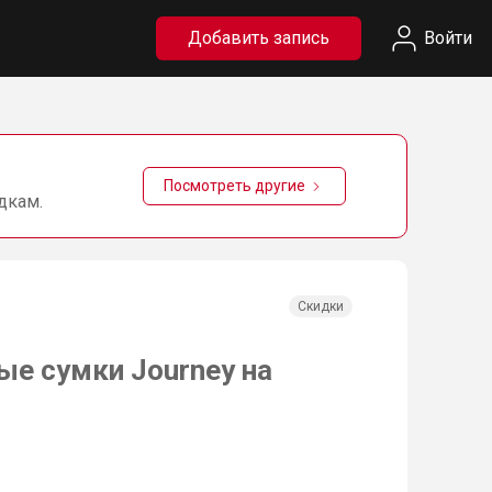
Добавить запись
Войти
Посмотреть другие
дкам.
Скидки
е сумки Journey на