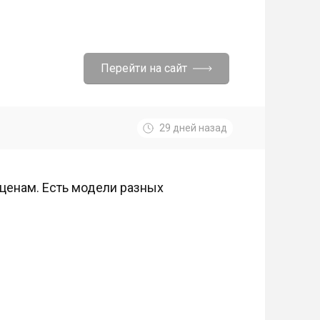
Перейти на сайт
29 дней назад
ценам. Есть модели разных