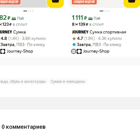
жда, обувь и аксессуары
Сумки и чемоданы
0
комментариев