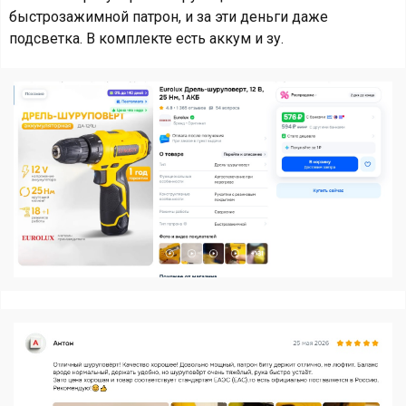
быстрозажимной патрон, и за эти деньги даже
подсветка. В комплекте есть аккум и зу.