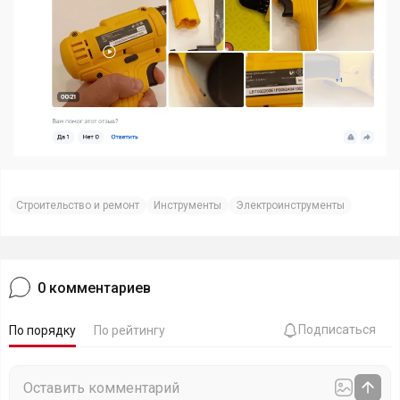
Строительство и ремонт
Инструменты
Электроинструменты
0
комментариев
Подписаться
По порядку
По рейтингу