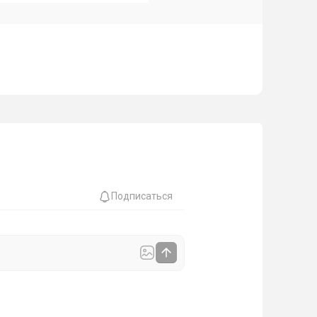
Подписаться