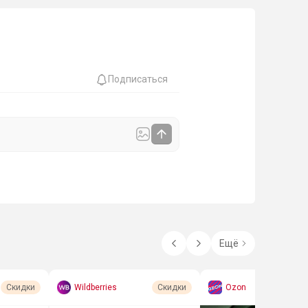
Подписаться
Ещё
Wildberries
Ozon
Скидки
Скидки