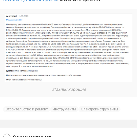
отзывы хорошие
Строительство и ремонт
Инструменты
Электроинструменты