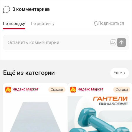
0
комментариев
Подписаться
По порядку
По рейтингу
Ещё из категории
Ещё
Яндекс Маркет
Яндекс Маркет
Скидки
Скидки