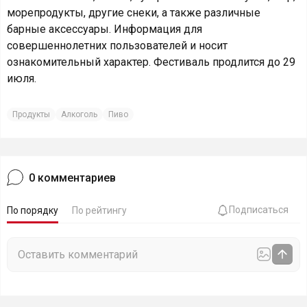
морепродукты, другие снеки, а также различные
барные аксессуары. Информация для
совершеннолетних пользователей и носит
ознакомительный характер. Фестиваль продлится до 29
июля.
Продукты
Алкоголь
Пиво
0
комментариев
Подписаться
По порядку
По рейтингу