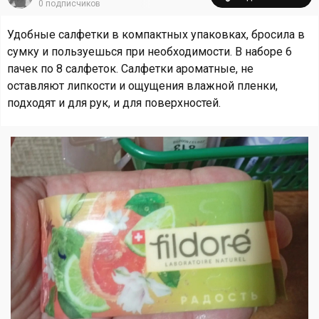
0
подписчиков
Удобные салфетки в компактных упаковках, бросила в
сумку и пользуешься при необходимости. В наборе 6
пачек по 8 салфеток. Салфетки ароматные, не
оставляют липкости и ощущения влажной пленки,
подходят и для рук, и для поверхностей.