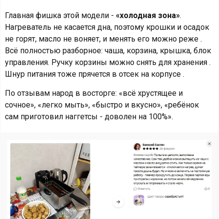
Главная фишка этой модели -
«холодная зона»
.
Нагреватель не касается дна, поэтому крошки и осадок
не горят, масло не воняет, и менять его можно реже .
Всё полностью разборное: чаша, корзина, крышка, блок
управления. Ручку корзины можно снять для хранения .
Шнур питания тоже прячется в отсек на корпусе .
По отзывам народ в восторге: «всё хрустящее и
сочное», «легко мыть», «быстро и вкусно», «ребёнок
сам приготовил наггетсы - доволен на 100%».