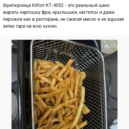
Фритюрница Kitfort КТ-4052 - это реальный шанс
жарить картошку фри, крылышки, наггетсы и даже
пирожки как в ресторане, не сжигая масло и не вдыхая
запах гари на всю кухню.