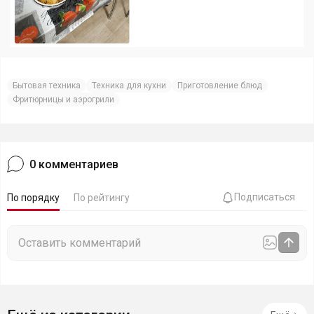
Бытовая техника
Техника для кухни
Приготовление блюд
Фритюрницы и аэрогрили
0
комментариев
Подписаться
По порядку
По рейтингу