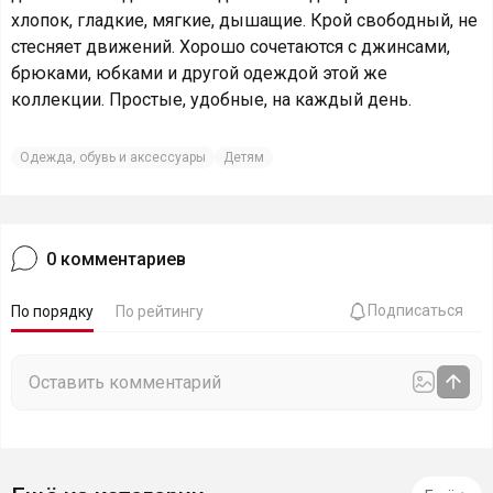
хлопок, гладкие, мягкие, дышащие. Крой свободный, не
стесняет движений. Хорошо сочетаются с джинсами,
брюками, юбками и другой одеждой этой же
коллекции. Простые, удобные, на каждый день.
Одежда, обувь и аксессуары
Детям
0
комментариев
Подписаться
По порядку
По рейтингу