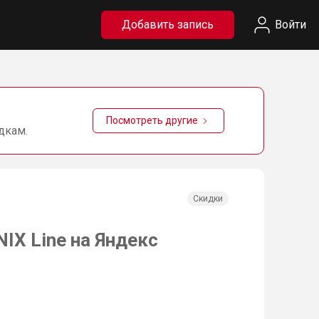
Добавить запись
Войти
Посмотреть другие
дкам.
Скидки
IX Line на Яндекс