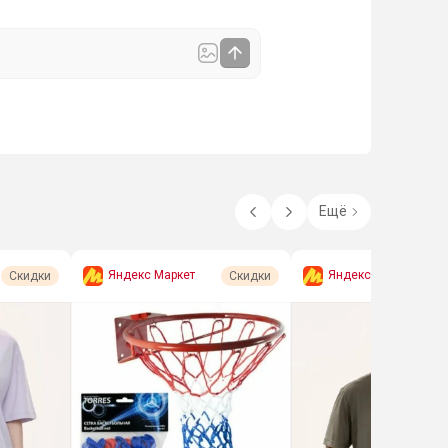
Ещё
Яндекс Маркет
Яндекс Маркет
Скидки
Скидки