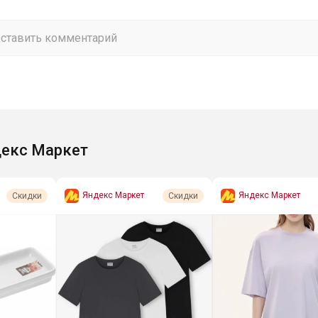
екс Маркет
Яндекс Маркет
Яндекс Маркет
Скидки
Скидки