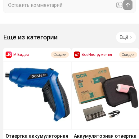
Ещё из категории
Ещё
М.Видео
ВсеИнструменты
Скидки
Скидки
Отвертка аккумуляторная
Аккумуляторная отвертка