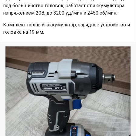
под большинство головок, работает от аккумулятора
напряжением 20В, до 3200 уд/мин и 2450 об/мин.
Комплект полный: аккумулятор, зарядное устройство и
головка на 19 мм.